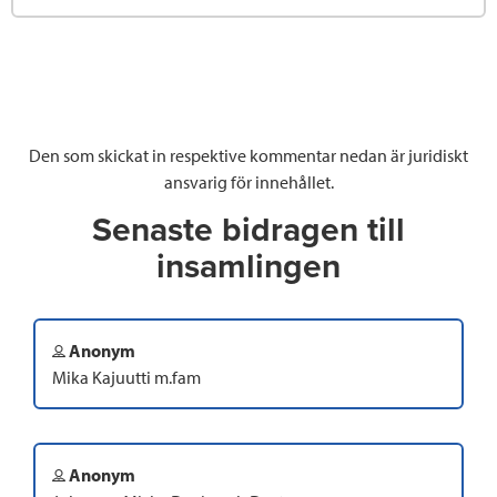
Den som skickat in respektive kommentar nedan är juridiskt
ansvarig för innehållet.
Senaste bidragen till
insamlingen
Anonym
Mika Kajuutti m.fam
Anonym