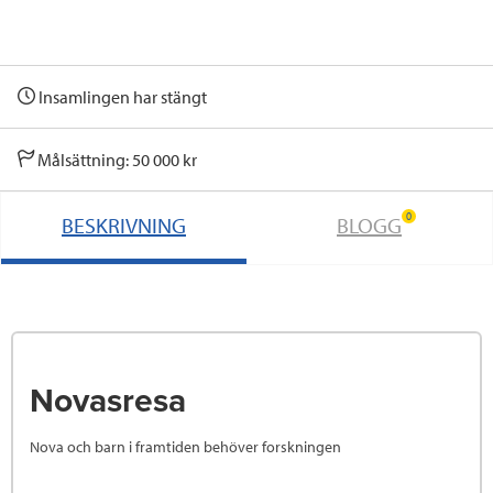
Insamlingen har stängt
Målsättning: 50 000 kr
0
BESKRIVNING
BLOGG
Novasresa
Nova och barn i framtiden behöver forskningen