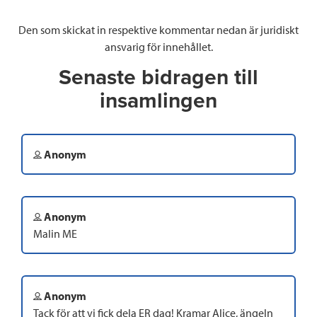
Den som skickat in respektive kommentar nedan är juridiskt
ansvarig för innehållet.
Senaste bidragen till
insamlingen
Anonym
Anonym
Malin ME
Anonym
Tack för att vi fick dela ER dag! Kramar Alice, ängeln