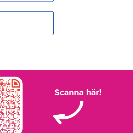
Scanna här!