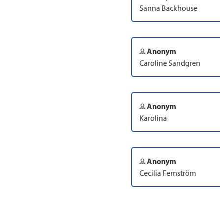
Sanna Backhouse
Anonym
Caroline Sandgren
Anonym
Karolina
Anonym
Cecilia Fernström