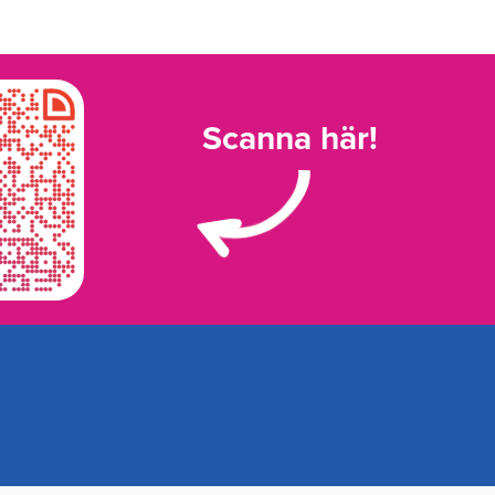
Scanna här!