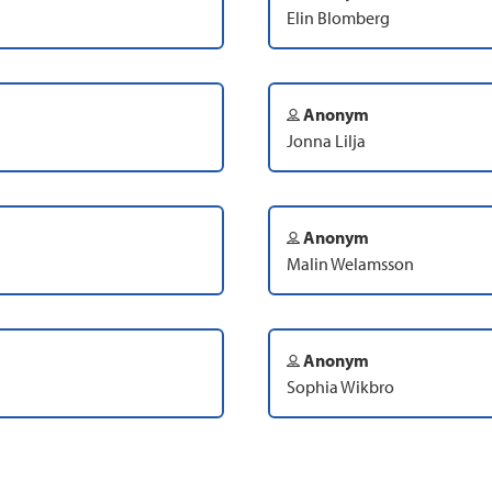
Elin Blomberg
Anonym
Jonna Lilja
Anonym
Malin Welamsson
Anonym
Sophia Wikbro