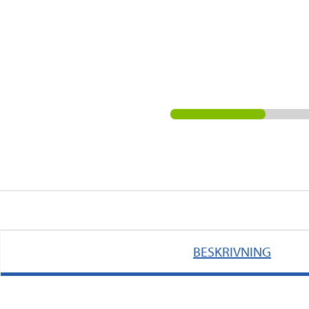
BESKRIVNING