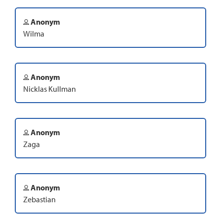
Anonym
Wilma
Anonym
Nicklas Kullman
Anonym
Zaga
Anonym
Zebastian