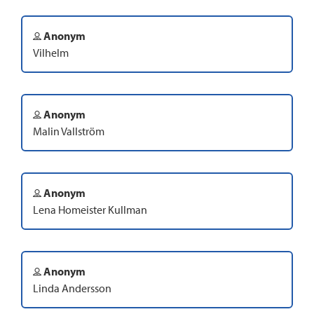
Anonym
Vilhelm
Anonym
Malin Vallström
Anonym
Lena Homeister Kullman
Anonym
Linda Andersson