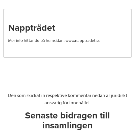
Nappträdet
Mer info hittar du på hemsidan: www.napptradet.se
Den som skickat in respektive kommentar nedan är juridiskt
ansvarig för innehållet.
Senaste bidragen till
insamlingen