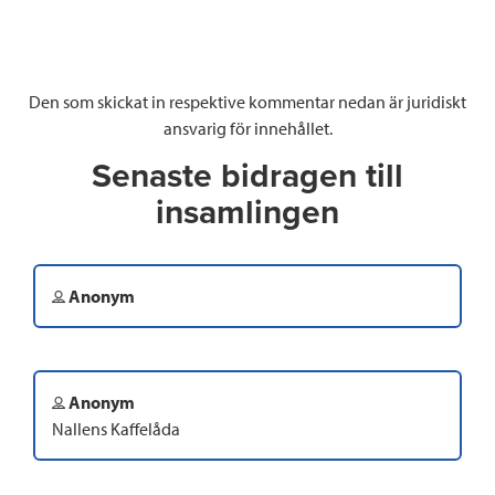
Den som skickat in respektive kommentar nedan är juridiskt
ansvarig för innehållet.
Senaste bidragen till
insamlingen
Anonym
Anonym
Nallens Kaffelåda