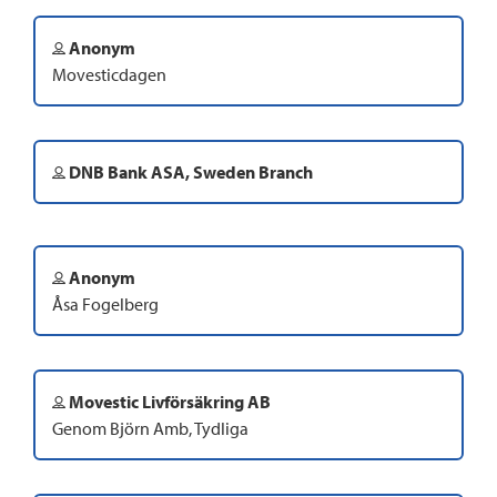
Anonym
Movesticdagen
DNB Bank ASA, Sweden Branch
Anonym
Åsa Fogelberg
Movestic Livförsäkring AB
Genom Björn Amb, Tydliga