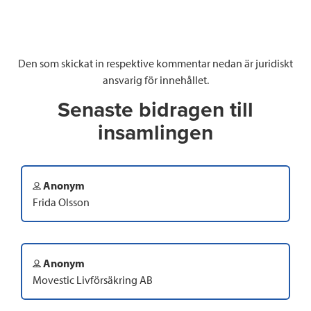
Den som skickat in respektive kommentar nedan är juridiskt
ansvarig för innehållet.
Senaste bidragen till
insamlingen
Anonym
Frida Olsson
Anonym
Movestic Livförsäkring AB