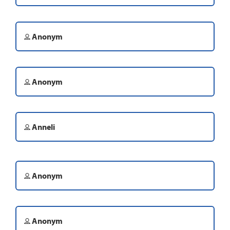
Anonym
Anonym
Anneli
Anonym
Anonym