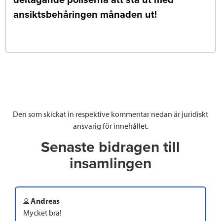
ansiktsbehåringen månaden ut!
Den som skickat in respektive kommentar nedan är juridiskt
ansvarig för innehållet.
Senaste bidragen till
insamlingen
Andreas
Mycket bra!