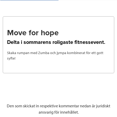
Move for hope
Delta i sommarens roligaste fitnessevent.
Skaka rumpan med Zumba och jympa kombinerat för ett gott
syfte!
Den som skickat in respektive kommentar nedan är juridiskt
ansvarig för innehållet.