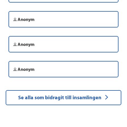
Anonym
Anonym
Anonym
Se alla som bidragit till insamlingen