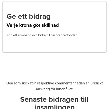
Ge ett bidrag
Varje krona gör skillnad
Köp ett armband och bidra till barncancerfonden
Den som skickat in respektive kommentar nedan är juridiskt
ansvarig för innehållet.
Senaste bidragen till
insamlingen