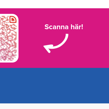
Scanna här!