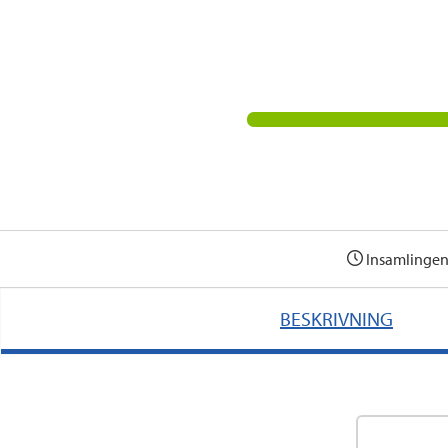
Insamlingen
BESKRIVNING