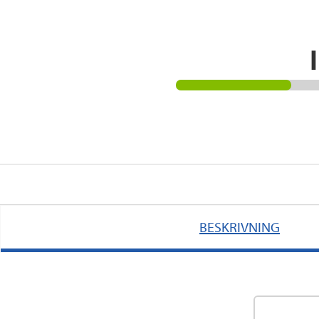
BESKRIVNING