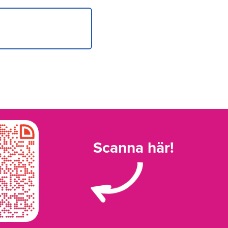
Scanna här!