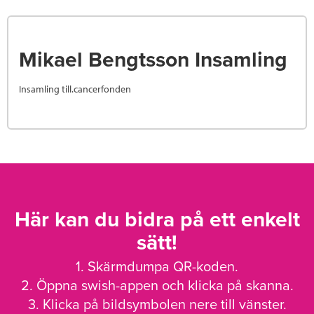
Mikael Bengtsson Insamling
Insamling till.cancerfonden
Här kan du bidra på ett enkelt
sätt!
1. Skärmdumpa QR-koden.
2. Öppna swish-appen och klicka på skanna.
3. Klicka på bildsymbolen nere till vänster.