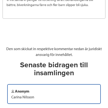
bättre, biverkningarna färre och fler barn slipper bli sjuka.
Den som skickat in respektive kommentar nedan är juridiskt
ansvarig för innehållet.
Senaste bidragen till
insamlingen
Anonym
Carina Nilsson