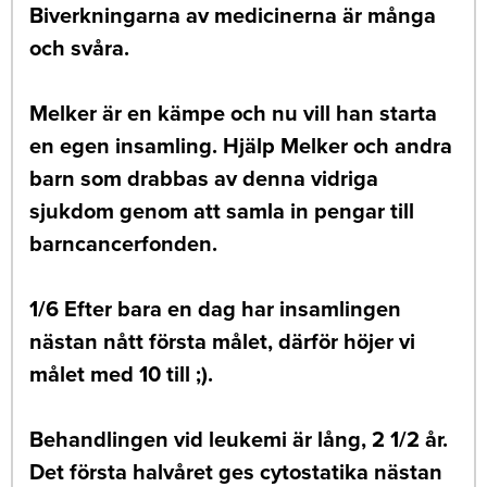
Biverkningarna av medicinerna är många
och svåra.
Melker är en kämpe och nu vill han starta
en egen insamling. Hjälp Melker och andra
barn som drabbas av denna vidriga
sjukdom genom att samla in pengar till
barncancerfonden.
1/6 Efter bara en dag har insamlingen
nästan nått första målet, därför höjer vi
målet med 10 till ;).
Behandlingen vid leukemi är lång, 2 1/2 år.
Det första halvåret ges cytostatika nästan