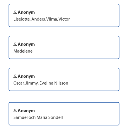
Anonym
Liselotte, Anders, Vilma, Victor
Anonym
Madelene
Anonym
Oscar, Jimmy, Evelina Nilsson
Anonym
Samuel och Maria Sondell