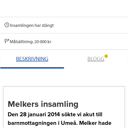
Insamlingen har stängt
Målsättning: 20 000 kr
0
BESKRIVNING
BLOGG
Melkers insamling
Den 28 januari 2014 sökte vi akut till
barnmottagningen i Umeå. Melker hade