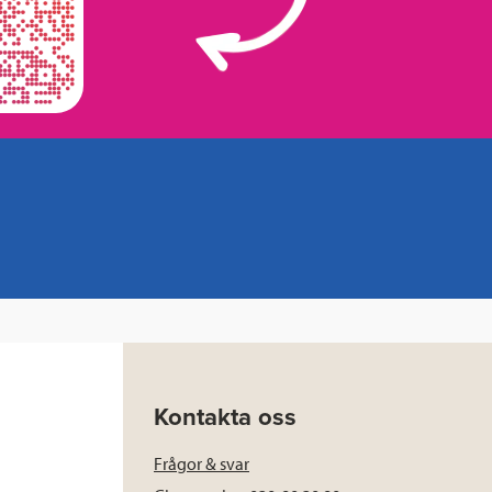
Kontakta oss
Frågor & svar