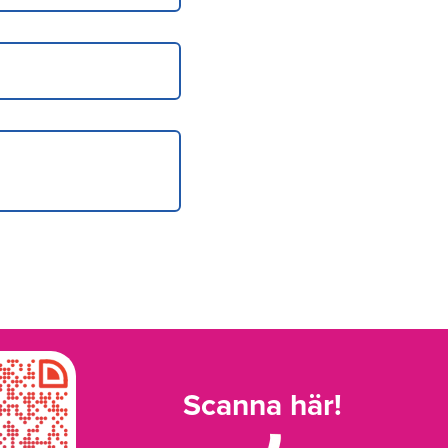
Scanna här!