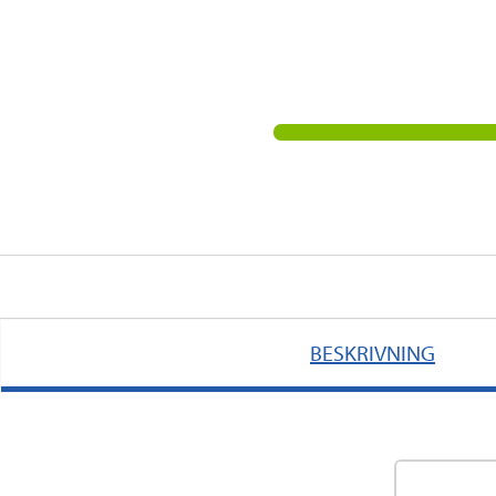
BESKRIVNING