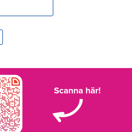
Scanna här!