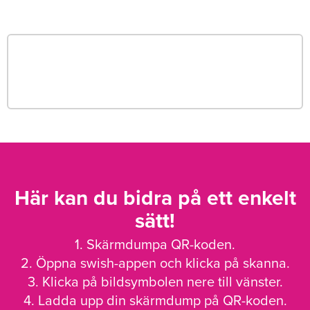
Här kan du bidra på ett enkelt
sätt!
1. Skärmdumpa QR-koden.
2. Öppna swish-appen och klicka på skanna.
3. Klicka på bildsymbolen nere till vänster.
4. Ladda upp din skärmdump på QR-koden.