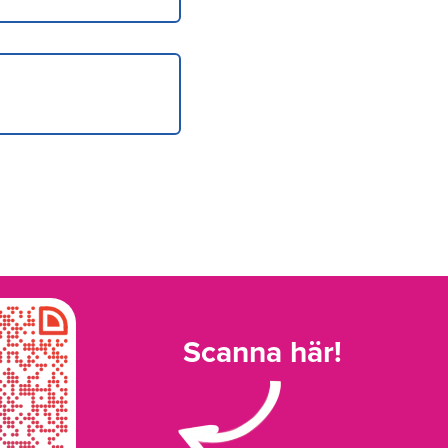
Scanna här!