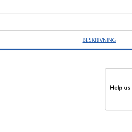
BESKRIVNING
Help us