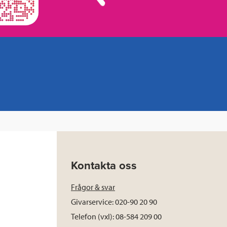
Kontakta oss
Frågor & svar
Givarservice: 020-90 20 90
Telefon (vxl): 08-584 209 00