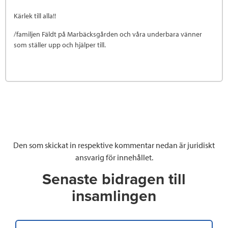
Kärlek till alla!!
/familjen Fäldt på Marbäcksgården och våra underbara vänner
som ställer upp och hjälper till.
Den som skickat in respektive kommentar nedan är juridiskt
ansvarig för innehållet.
Senaste bidragen till
insamlingen