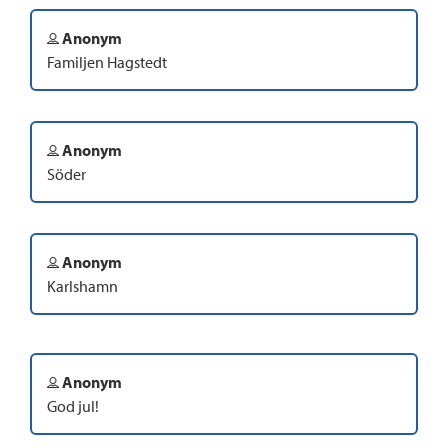
Anonym
Familjen Hagstedt
Anonym
Söder
Anonym
Karlshamn
Anonym
God jul!