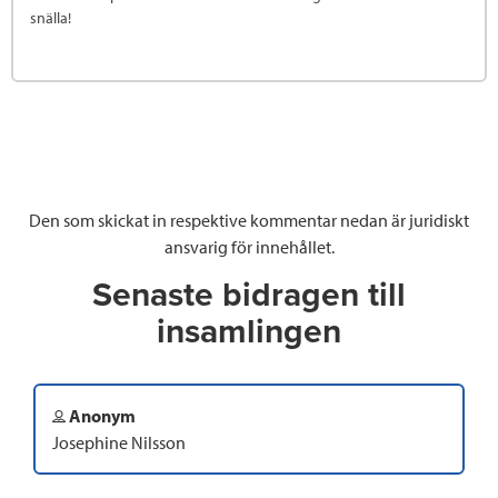
snälla!
Den som skickat in respektive kommentar nedan är juridiskt
ansvarig för innehållet.
Senaste bidragen till
insamlingen
Anonym
Josephine Nilsson