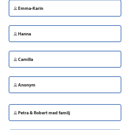
Emma-Karin
Hanna
Camilla
Anonym
Petra & Robert med familj