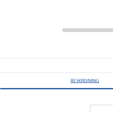
BESKRIVNING