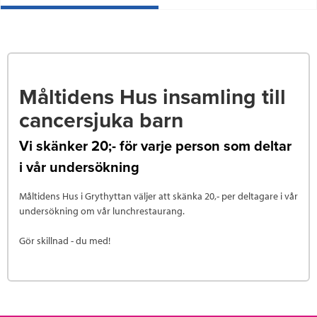
Måltidens Hus insamling till
cancersjuka barn
Vi skänker 20;- för varje person som deltar
i vår undersökning
Måltidens Hus i Grythyttan väljer att skänka 20,- per deltagare i vår
undersökning om vår lunchrestaurang.
Gör skillnad - du med!