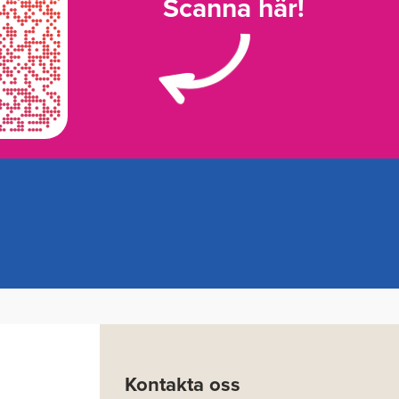
Scanna här!
Kontakta oss