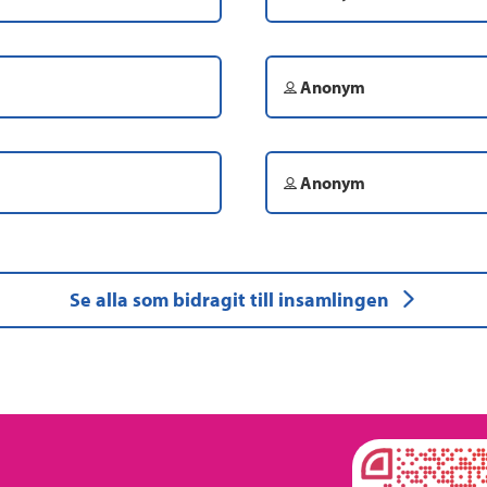
Anonym
Anonym
Se alla som bidragit till insamlingen