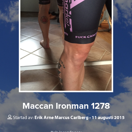
Maccan Ironman 1278
Startad av:
Erik Arne Marcus Carlberg
11 augusti 2015