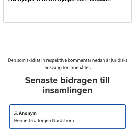
Den som skickat in respektive kommentar nedan är juridiskt
ansvarig för innehållet.
Senaste bidragen till
insamlingen
Anonym
Henrietta o Jörgen Nordström