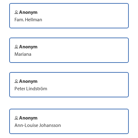
Anonym
Fam. Hellman
Anonym
Mariana
Anonym
Peter Lindström
Anonym
Ann-Louise Johansson