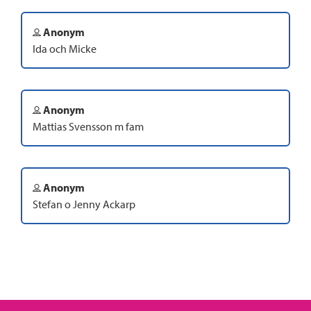
Anonym
Ida och Micke
Anonym
Mattias Svensson m fam
Anonym
Stefan o Jenny Ackarp