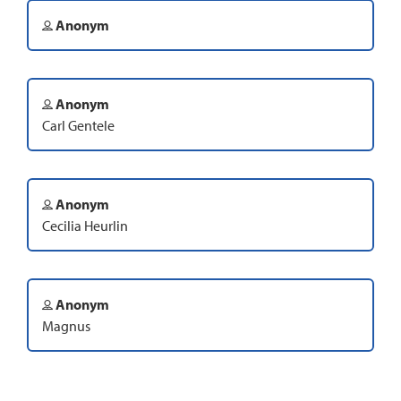
Anonym
Anonym
Carl Gentele
Anonym
Cecilia Heurlin
Anonym
Magnus