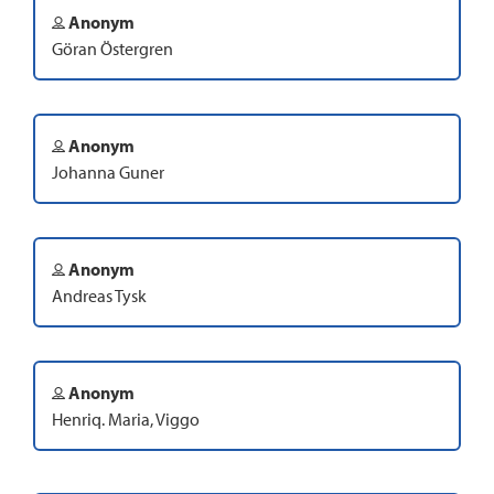
Anonym
Göran Östergren
Anonym
Johanna Guner
Anonym
Andreas Tysk
Anonym
Henriq. Maria, Viggo