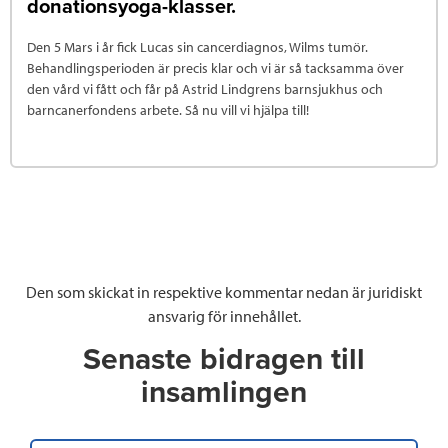
donationsyoga-klasser.
Den 5 Mars i år fick Lucas sin cancerdiagnos, Wilms tumör.
Behandlingsperioden är precis klar och vi är så tacksamma över
den vård vi fått och får på Astrid Lindgrens barnsjukhus och
barncanerfondens arbete. Så nu vill vi hjälpa till!
Den som skickat in respektive kommentar nedan är juridiskt
ansvarig för innehållet.
Senaste bidragen till
insamlingen