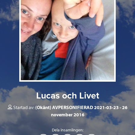
Lucas och Livet
Startad av:
(Okänt) AVPERSONIFIERAD 2021-03-23
26
november 2016
Dela insamlingen: