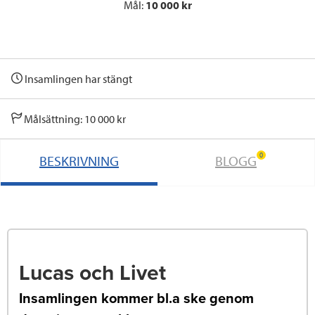
Mål:
10 000 kr
Insamlingen har stängt
Målsättning: 10 000 kr
0
BESKRIVNING
BLOGG
Lucas och Livet
Insamlingen kommer bl.a ske genom