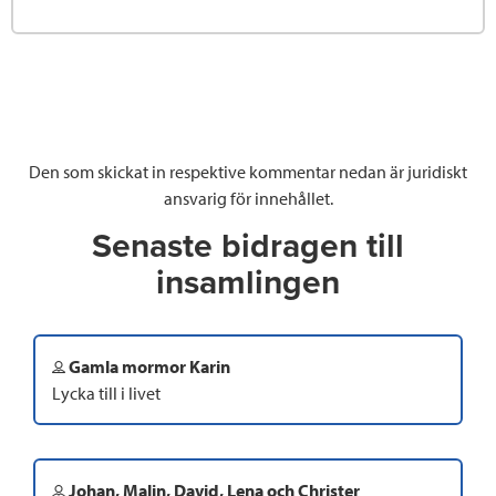
Den som skickat in respektive kommentar nedan är juridiskt
ansvarig för innehållet.
Senaste bidragen till
insamlingen
Gamla mormor Karin
Lycka till i livet
Johan, Malin, David, Lena och Christer