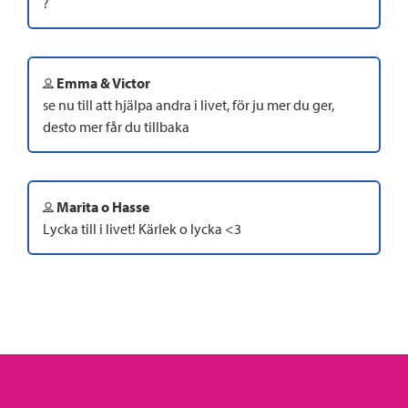
?
Emma & Victor
se nu till att hjälpa andra i livet, för ju mer du ger,
desto mer får du tillbaka
Marita o Hasse
Lycka till i livet! Kärlek o lycka <3