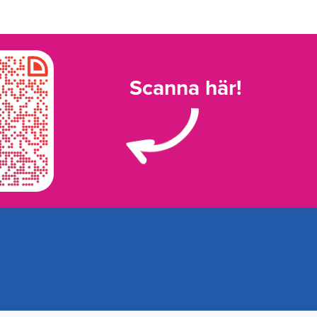
Scanna här!