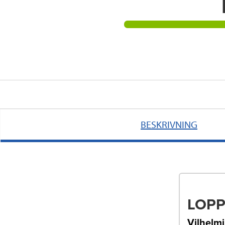
BESKRIVNING
LOPP
Vilhelmi