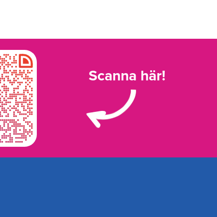
Scanna här!