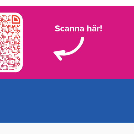
Scanna här!