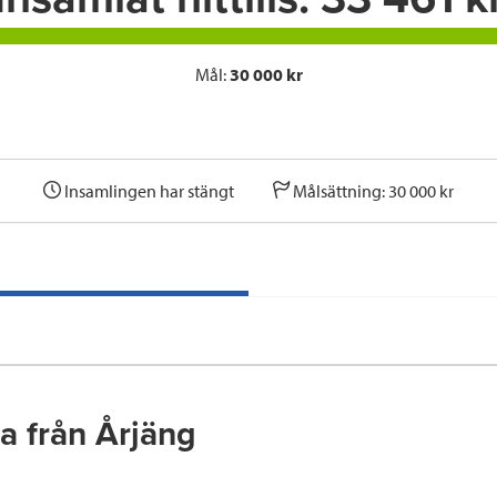
Mål:
30 000 kr
Insamlingen har stängt
Målsättning: 30 000 kr
a från Årjäng