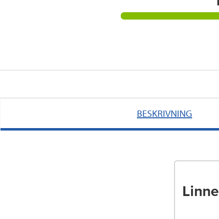
BESKRIVNING
Linne