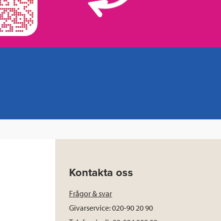
Kontakta oss
Frågor & svar
Givarservice: 020-90 20 90