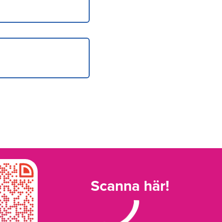
Scanna här!