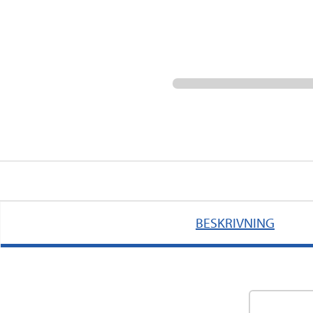
BESKRIVNING