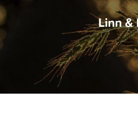
Linn &