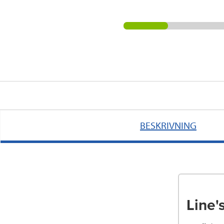
BESKRIVNING
Line'