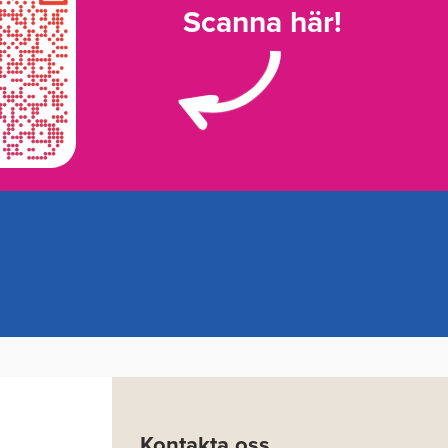
Scanna här!
Kontakta oss