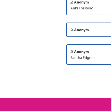
Anonym
Anki Forsberg
Anonym
Anonym
Sandra Edgren