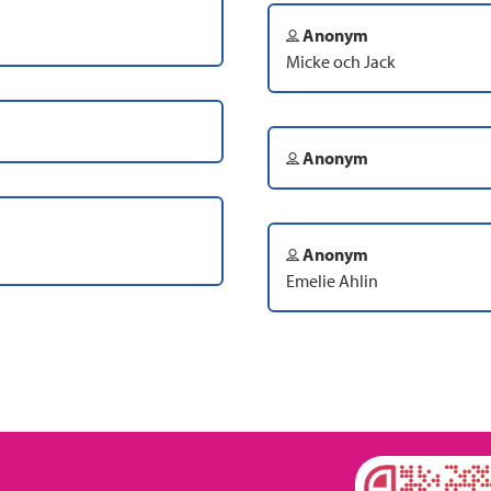
Anonym
Micke och Jack
Anonym
Anonym
Emelie Ahlin