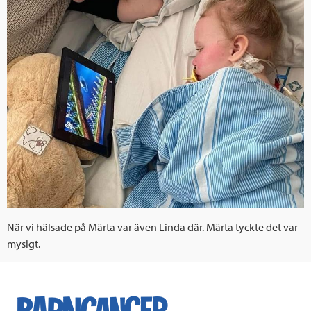
När vi hälsade på Märta var även Linda där. Märta tyckte det var
mysigt.