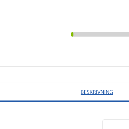
BESKRIVNING