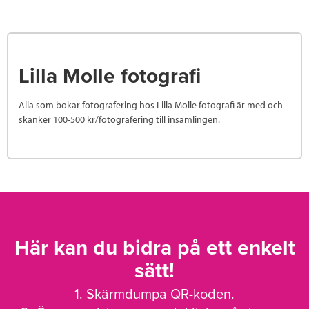
Lilla Molle fotografi
Alla som bokar fotografering hos Lilla Molle fotografi är med och
skänker 100-500 kr/fotografering till insamlingen.
Här kan du bidra på ett enkelt
sätt!
1. Skärmdumpa QR-koden.