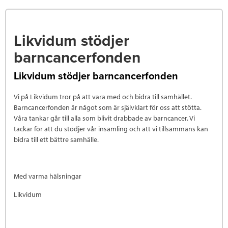
Likvidum stödjer
barncancerfonden
Likvidum stödjer barncancerfonden
Vi på Likvidum tror på att vara med och bidra till samhället.
Barncancerfonden är något som är självklart för oss att stötta.
Våra tankar går till alla som blivit drabbade av barncancer. Vi
tackar för att du stödjer vår insamling och att vi tillsammans kan
bidra till ett bättre samhälle.
Med varma hälsningar
Likvidum