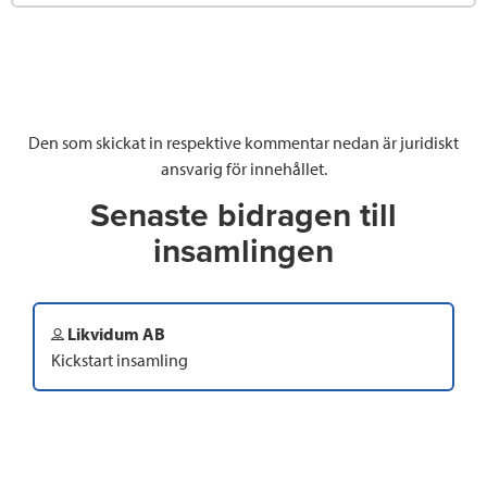
Den som skickat in respektive kommentar nedan är juridiskt
ansvarig för innehållet.
Senaste bidragen till
insamlingen
Likvidum AB
Kickstart insamling