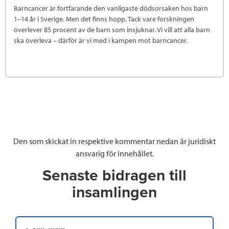
Barncancer är fortfarande den vanligaste dödsorsaken hos barn
1–14 år i Sverige. Men det finns hopp. Tack vare forskningen
överlever 85 procent av de barn som insjuknar. Vi vill att alla barn
ska överleva – därför är vi med i kampen mot barncancer.
Den som skickat in respektive kommentar nedan är juridiskt
ansvarig för innehållet.
Senaste bidragen till
insamlingen