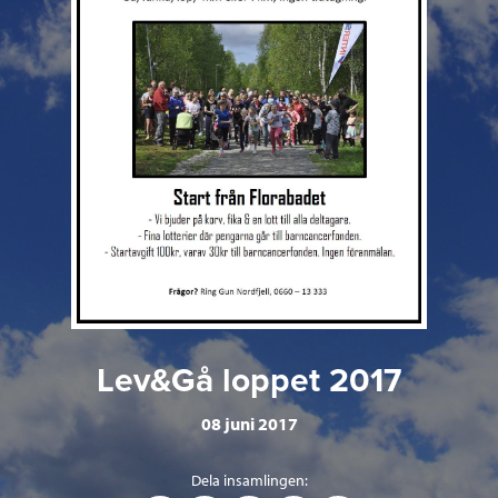
Lev&Gå loppet 2017
08 juni 2017
Dela insamlingen: