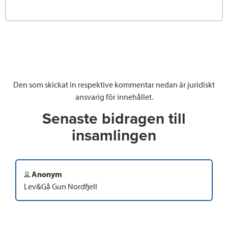
Den som skickat in respektive kommentar nedan är juridiskt
ansvarig för innehållet.
Senaste bidragen till
insamlingen
Anonym
Lev&Gå Gun Nordfjell