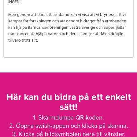
INGEN!
Men genom att bära ett armband kan vi visa att vi bryr oss, att vi
kämpar för forskningen och att genom bidraget från armbanden
kan hjälpa Barncancerföreningen västra Sverige och Superhjältar
mot cancer att hjälpa barnen och deras familjer att få en dräglig
tillvaro trots allt.
Här kan du bidra på ett enkelt
sätt!
1. Skärmdumpa QR-koden.
2. Öppna swish-appen och klicka på skanna.
3. Klicka på bildsymbolen nere till vänster.