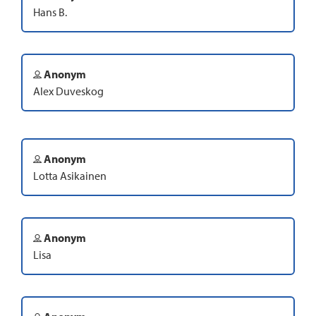
Hans B.
Anonym
Alex Duveskog
Anonym
Lotta Asikainen
Anonym
Lisa