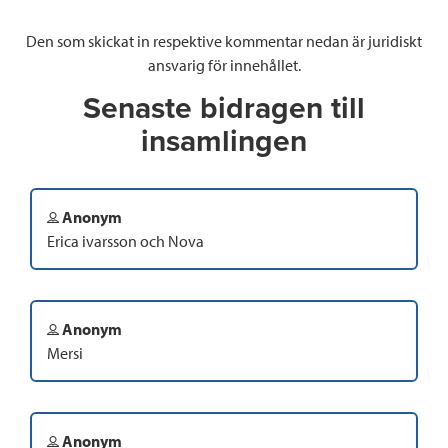
Den som skickat in respektive kommentar nedan är juridiskt
ansvarig för innehållet.
Senaste bidragen till
insamlingen
Anonym
Erica ivarsson och Nova
Anonym
Mersi
Anonym