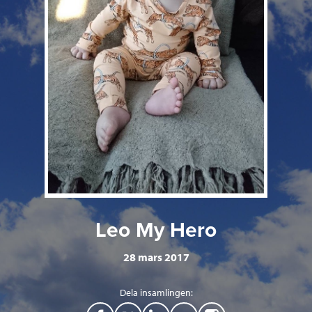
Leo My Hero
28 mars 2017
Dela insamlingen: