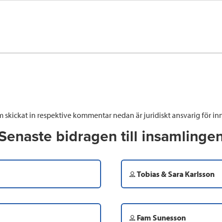
 skickat in respektive kommentar nedan är juridiskt ansvarig för inn
Senaste bidragen till insamlinge
Tobias & Sara Karlsson
Fam Sunesson