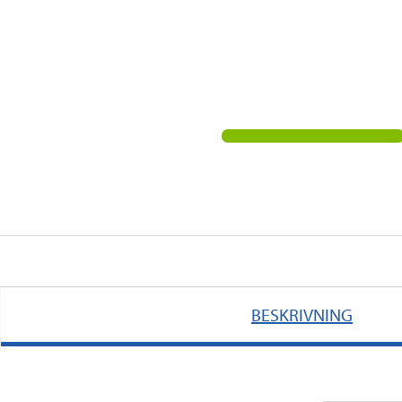
BESKRIVNING