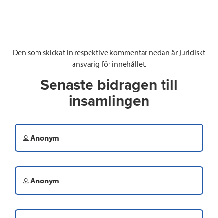
Den som skickat in respektive kommentar nedan är juridiskt
ansvarig för innehållet.
Senaste bidragen till
insamlingen
Anonym
Anonym