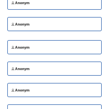
Anonym
Anonym
Anonym
Anonym
Anonym