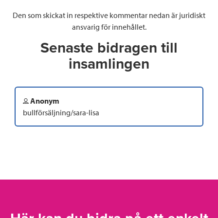
Den som skickat in respektive kommentar nedan är juridiskt
ansvarig för innehållet.
Senaste bidragen till
insamlingen
Anonym
bullförsäljning/sara-lisa