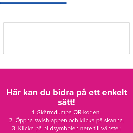
Här kan du bidra på ett enkelt
sätt!
1. Skärmdumpa QR-koden.
2. Öppna swish-appen och klicka på skanna.
3. Klicka på bildsymbolen nere till vänster.