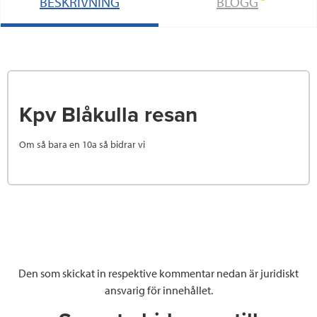
BESKRIVNING
BLOGG
Kpv Blåkulla resan
Om så bara en 10a så bidrar vi
Den som skickat in respektive kommentar nedan är juridiskt
ansvarig för innehållet.