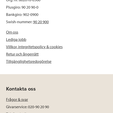
Plusgiro: 90 20 90-0
Bankgiro: 902-0900
Swish-nummer:
90 20 900
Om oss
Lediga jobb
Villkor, integritetspolicy & cookies
Retur och ångerrätt
Tillgänglighetsredogörelse
Kontakta oss
Frågor & svar
Givarservice: 020-90 20 90