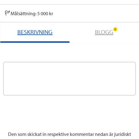
Målsättning: 5 000 kr
0
BESKRIVNING
BLOGG
Den som skickat in respektive kommentar nedan är juridiskt