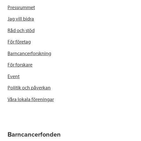
Pressrummet
Jag vill bidra
Råd och stöd
För företag
Barncancerforskning
För forskare
Event
Politik och påverkan
Våra lokala föreningar
Barncancerfonden