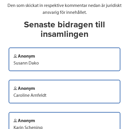
Den som skickat in respektive kommentar nedan är juridiskt
ansvarig för innehållet.
Senaste bidragen till
insamlingen
Anonym
Susann Dako
Anonym
Caroline Arnfeldt
Anonym
Karin Schening