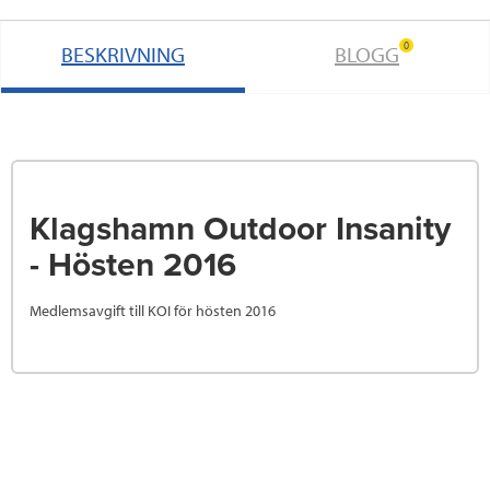
0
BESKRIVNING
BLOGG
Klagshamn Outdoor Insanity
- Hösten 2016
Medlemsavgift till KOI för hösten 2016