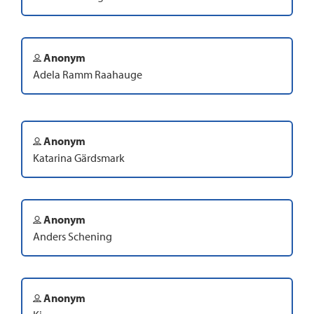
Anonym
Adela Ramm Raahauge
Anonym
Katarina Gärdsmark
Anonym
Anders Schening
Anonym