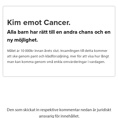
Kim emot Cancer.
Alla barn har rätt till en andra chans och en
ny möjlighet.
Målet är 10 000kr innan årets slut. Insamlingen till detta kommer
att ske genom pant och klädförsäljning, mer för att visa hur långt
man kan komma genom små enkla omvärderingar i vardagen.
Den som skickat in respektive kommentar nedan är juridiskt
ansvarig för innehållet.